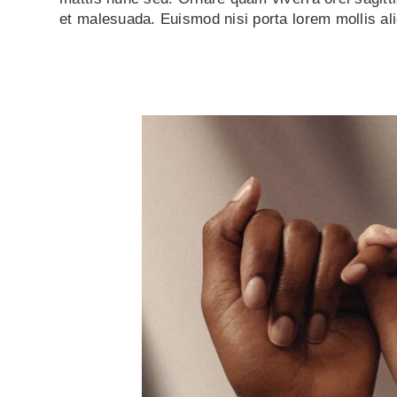
et malesuada. Euismod nisi porta lorem mollis al